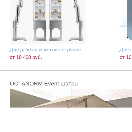
Для раздаточного материала
Для 
от 18 400 руб.
от 10
OCTANORM Event Шатры