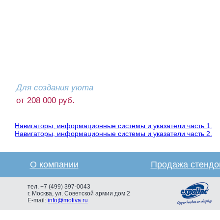
Для создания уюта
от 208 000 руб.
Навигаторы, информационные системы и указатели часть 1.
Навигаторы, информационные системы и указатели часть 2.
О компании
Продажа стендо
тел. +7 (499) 397-0043
г. Москва, ул. Советской армии дом 2
E-mail:
info@motiva.ru